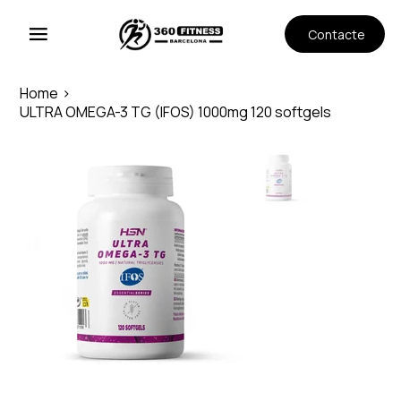
Contacte
Home
>
ULTRA OMEGA-3 TG (IFOS) 1000mg 120 softgels