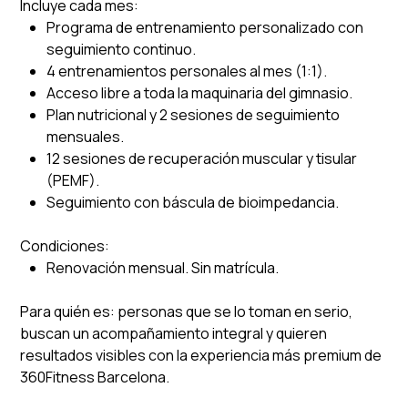
Incluye cada mes:
Programa de entrenamiento personalizado con
seguimiento continuo.
4 entrenamientos personales al mes (1:1).
Acceso libre a toda la maquinaria del gimnasio.
Plan nutricional y 2 sesiones de seguimiento
mensuales.
12 sesiones de recuperación muscular y tisular
(PEMF).
Seguimiento con báscula de bioimpedancia.
Condiciones:
Renovación mensual. Sin matrícula.
Para quién es: personas que se lo toman en serio,
buscan un acompañamiento integral y quieren
resultados visibles con la experiencia más premium de
360Fitness Barcelona.