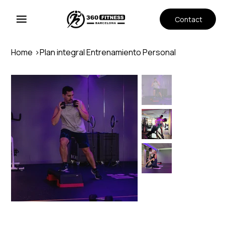
Contact
Home
>
Plan integral Entrenamiento Personal