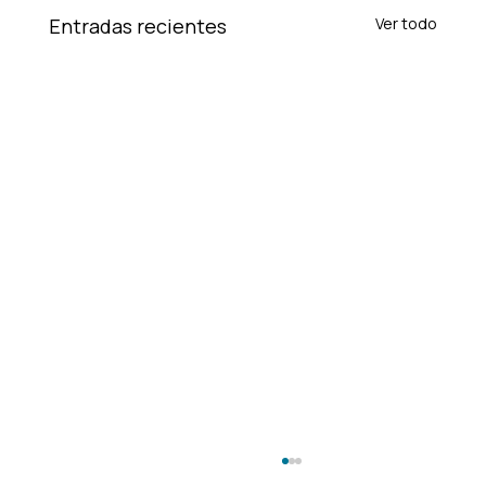
Entradas recientes
Ver todo