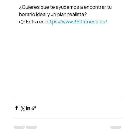
¿Quieres que te ayudemos a encontrar tu 
horario ideal y un plan realista?
👉 Entra en 
https://www.360fitness.es/