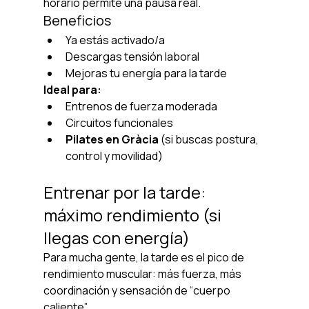
horario permite una pausa real.
Beneficios
Ya estás activado/a
Descargas tensión laboral
Mejoras tu energía para la tarde
Ideal para:
Entrenos de fuerza moderada
Circuitos funcionales
Pilates en Gràcia
 (si buscas postura, 
control y movilidad)
Entrenar por la tarde: 
máximo rendimiento (si 
llegas con energía)
Para mucha gente, la tarde es el pico de 
rendimiento muscular: más fuerza, más 
coordinación y sensación de “cuerpo 
caliente”.