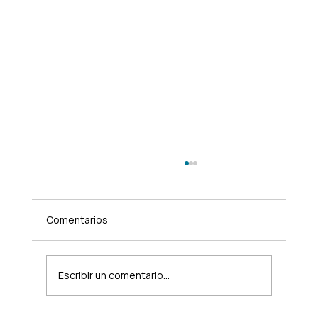
Comentarios
Escribir un comentario...