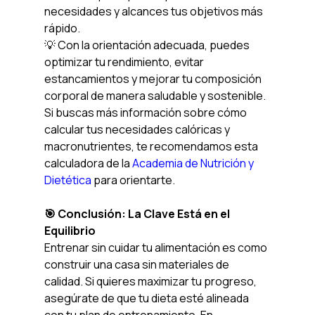
necesidades y alcances tus objetivos más 
rápido.
💡 Con la orientación adecuada, puedes 
optimizar tu rendimiento, evitar 
estancamientos y mejorar tu composición 
corporal de manera saludable y sostenible.
Si buscas más información sobre cómo 
calcular tus necesidades calóricas y 
macronutrientes, te recomendamos esta 
calculadora de la 
Academia de Nutrición y 
Dietética
 para orientarte.
🎯 Conclusión: La Clave Está en el 
Equilibrio
Entrenar sin cuidar tu alimentación es como 
construir una casa sin materiales de 
calidad. Si quieres maximizar tu progreso, 
asegúrate de que tu dieta esté alineada 