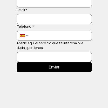
Email
*
Teléfono
*
Añade aquí el servicio que te interesa o la
duda que tienes.
Enviar