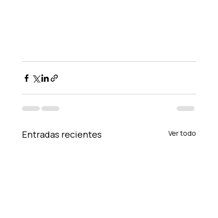
Entradas recientes
Ver todo