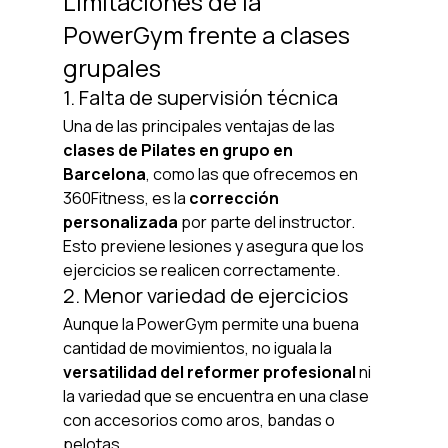
Limitaciones de la 
PowerGym frente a clases 
grupales
1. Falta de supervisión técnica
Una de las principales ventajas de las 
clases de Pilates en grupo en 
Barcelona
, como las que ofrecemos en 
360Fitness, es la 
corrección 
personalizada
 por parte del instructor. 
Esto previene lesiones y asegura que los 
ejercicios se realicen correctamente.
2. Menor variedad de ejercicios
Aunque la PowerGym permite una buena 
cantidad de movimientos, no iguala la 
versatilidad del reformer profesional
 ni 
la variedad que se encuentra en una clase 
con accesorios como aros, bandas o 
pelotas.