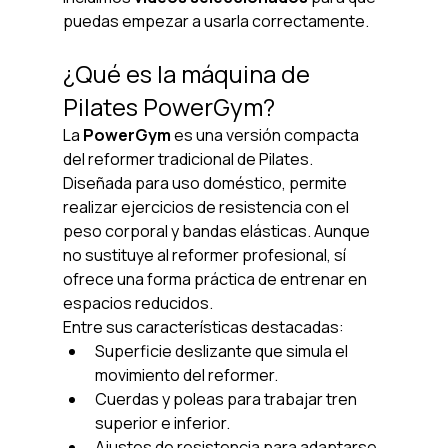
puedas empezar a usarla correctamente.
¿Qué es la máquina de 
Pilates PowerGym?
La 
PowerGym
 es una versión compacta 
del reformer tradicional de Pilates. 
Diseñada para uso doméstico, permite 
realizar ejercicios de resistencia con el 
peso corporal y bandas elásticas. Aunque 
no sustituye al reformer profesional, sí 
ofrece una forma práctica de entrenar en 
espacios reducidos.
Entre sus características destacadas:
Superficie deslizante que simula el 
movimiento del reformer.
Cuerdas y poleas para trabajar tren 
superior e inferior.
Ajustes de resistencia para adaptarse 