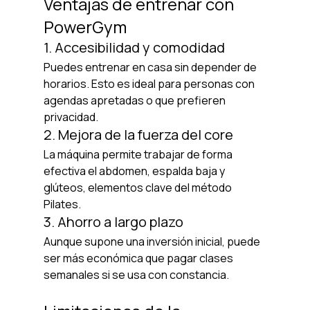
Ventajas de entrenar con 
PowerGym
1. Accesibilidad y comodidad
Puedes entrenar en casa sin depender de 
horarios. Esto es ideal para personas con 
agendas apretadas o que prefieren 
privacidad.
2. Mejora de la fuerza del core
La máquina permite trabajar de forma 
efectiva el abdomen, espalda baja y 
glúteos, elementos clave del método 
Pilates.
3. Ahorro a largo plazo
Aunque supone una inversión inicial, puede 
ser más económica que pagar clases 
semanales si se usa con constancia.