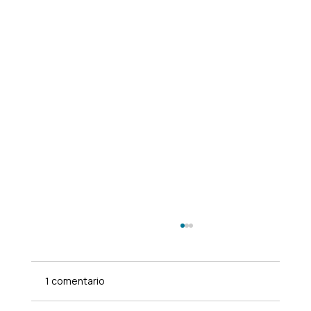
1 comentario