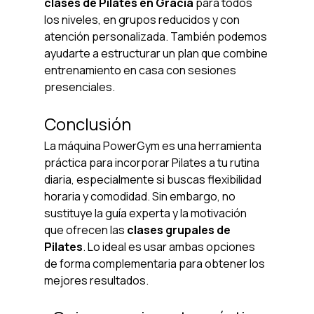
clases de Pilates en Gràcia
 para todos 
los niveles, en grupos reducidos y con 
atención personalizada. También podemos 
ayudarte a estructurar un plan que combine 
entrenamiento en casa con sesiones 
presenciales.
Conclusión
La máquina PowerGym es una herramienta 
práctica para incorporar Pilates a tu rutina 
diaria, especialmente si buscas flexibilidad 
horaria y comodidad. Sin embargo, no 
sustituye la guía experta y la motivación 
que ofrecen las 
clases grupales de 
Pilates
. Lo ideal es usar ambas opciones 
de forma complementaria para obtener los 
mejores resultados.