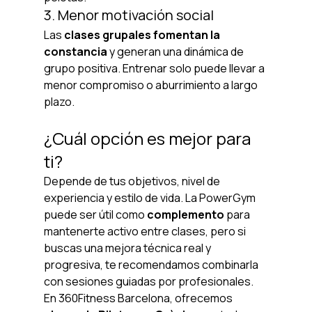
3. Menor motivación social
Las 
clases grupales fomentan la 
constancia
 y generan una dinámica de 
grupo positiva. Entrenar solo puede llevar a 
menor compromiso o aburrimiento a largo 
plazo.
¿Cuál opción es mejor para 
ti?
Depende de tus objetivos, nivel de 
experiencia y estilo de vida. La PowerGym 
puede ser útil como 
complemento
 para 
mantenerte activo entre clases, pero si 
buscas una mejora técnica real y 
progresiva, te recomendamos combinarla 
con sesiones guiadas por profesionales.
En 360Fitness Barcelona, ofrecemos 