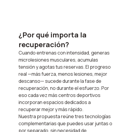
¿Por qué importa la 
recuperación?
Cuando entrenas con intensidad, generas 
microlesiones musculares, acumulas 
tensión y agotas tus reservas. El progreso 
real —más fuerza, menos lesiones, mejor 
descanso— sucede durante la fase de 
recuperación, no durante el esfuerzo. Por 
eso cada vez más centros deportivos 
incorporan espacios dedicados a 
recuperar mejor y más rápido.
Nuestra propuesta reúne tres tecnologías 
complementarias que puedes usar juntas o 
por separado, sin necesidad de 