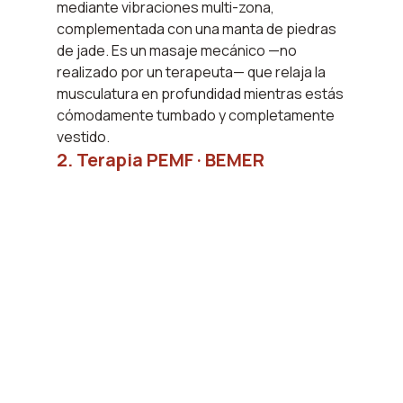
mediante vibraciones multi-zona, 
complementada con una manta de piedras 
de jade. Es un masaje mecánico —no 
realizado por un terapeuta— que relaja la 
musculatura en profundidad mientras estás 
cómodamente tumbado y completamente 
vestido.
2. Terapia PEMF · BEMER