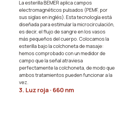
La esterilla BEMER aplica campos 
electromagnéticos pulsados (PEMF, por 
sus siglas en inglés). Esta tecnología está 
diseñada para estimular la microcirculación, 
es decir, el flujo de sangre en los vasos 
más pequeños del cuerpo. Colocamos la 
esterilla bajo la colchoneta de masaje: 
hemos comprobado con un medidor de 
campo que la señal atraviesa 
perfectamente la colchoneta, de modo que 
ambos tratamientos pueden funcionar a la 
vez.
3. Luz roja · 660 nm