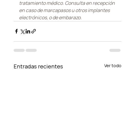
tratamiento médico. Consulta en recepción 
en caso de marcapasos u otros implantes 
electrónicos, o de embarazo.
Entradas recientes
Ver todo