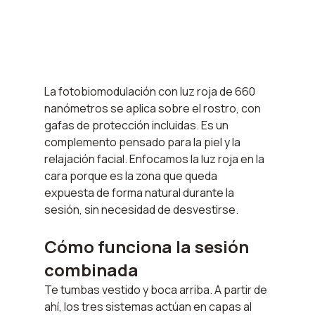
La fotobiomodulación con luz roja de 660 
nanómetros se aplica sobre el rostro, con 
gafas de protección incluidas. Es un 
complemento pensado para la piel y la 
relajación facial. Enfocamos la luz roja en la 
cara porque es la zona que queda 
expuesta de forma natural durante la 
sesión, sin necesidad de desvestirse.
Cómo funciona la sesión 
combinada
Te tumbas vestido y boca arriba. A partir de 
ahí, los tres sistemas actúan en capas al 