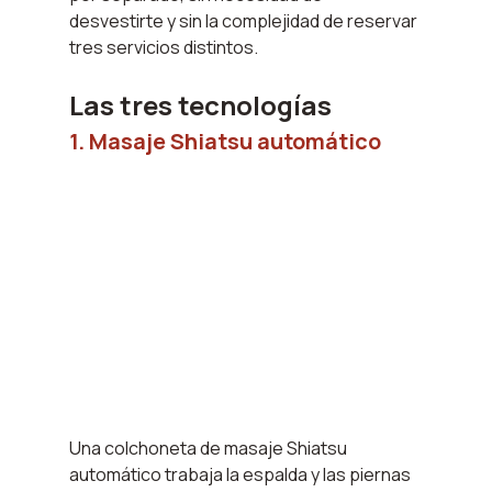
desvestirte y sin la complejidad de reservar 
tres servicios distintos.
Las tres tecnologías
1. Masaje Shiatsu automático
Una colchoneta de masaje Shiatsu 
automático trabaja la espalda y las piernas 