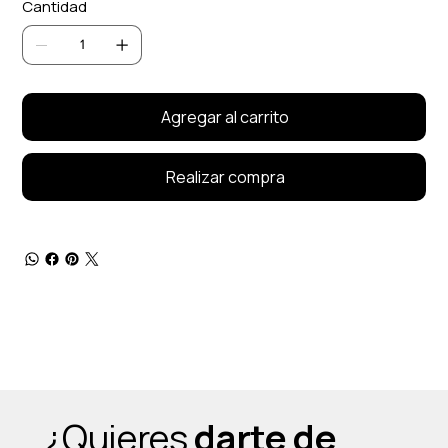
Cantidad
Agregar al carrito
Realizar compra
¿Quieres
darte de