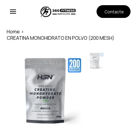
Contacte
Home
>
CREATINA MONOHIDRATO EN POLVO (200 MESH)