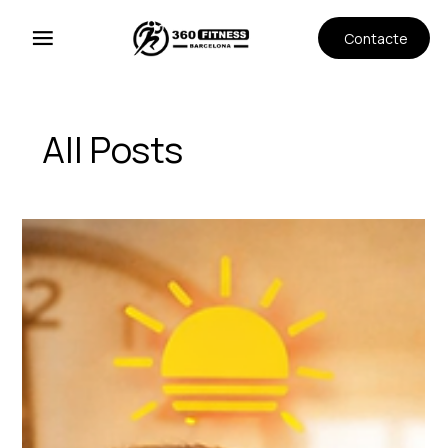
Contacte
All Posts