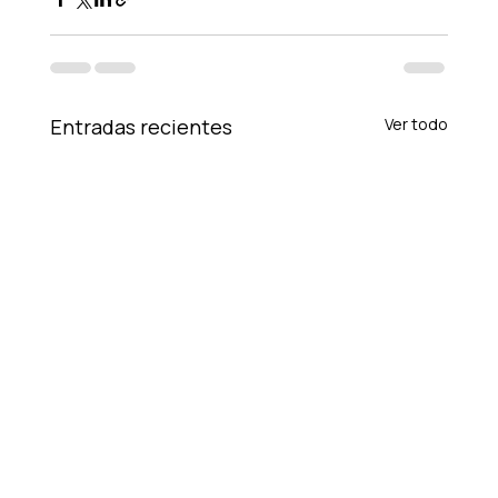
Entradas recientes
Ver todo