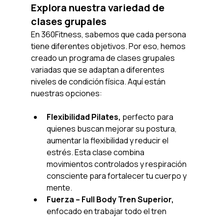
Explora nuestra variedad de 
clases grupales
En 360Fitness, sabemos que cada persona 
tiene diferentes objetivos. Por eso, hemos 
creado un programa de clases grupales 
variadas que se adaptan a diferentes 
niveles de condición física. Aquí están 
nuestras opciones:
Flexibilidad Pilates, 
perfecto para 
quienes buscan mejorar su postura, 
aumentar la flexibilidad y reducir el 
estrés. Esta clase combina 
movimientos controlados y respiración 
consciente para fortalecer tu cuerpo y 
mente.
Fuerza – Full Body Tren Superior, 
enfocado en trabajar todo el tren 