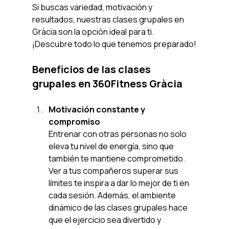
Si buscas variedad, motivación y 
resultados, nuestras clases grupales en 
Gràcia son la opción ideal para ti. 
¡Descubre todo lo que tenemos preparado!
Beneficios de las clases 
grupales en 360Fitness Gràcia
Motivación constante y 
compromiso
Entrenar con otras personas no solo 
eleva tu nivel de energía, sino que 
también te mantiene comprometido. 
Ver a tus compañeros superar sus 
límites te inspira a dar lo mejor de ti en 
cada sesión. Además, el ambiente 
dinámico de las clases grupales hace 
que el ejercicio sea divertido y 