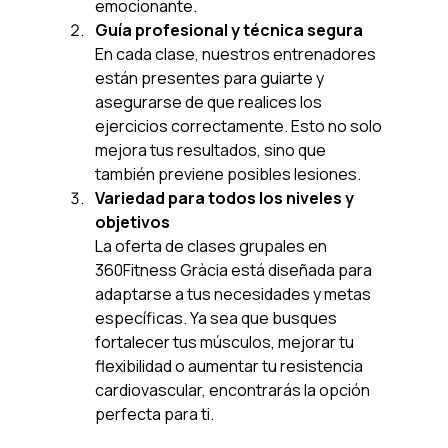
emocionante.
Guía profesional y técnica segura
En cada clase, nuestros entrenadores 
están presentes para guiarte y 
asegurarse de que realices los 
ejercicios correctamente. Esto no solo 
mejora tus resultados, sino que 
también previene posibles lesiones.
Variedad para todos los niveles y 
objetivos
La oferta de clases grupales en 
360Fitness Gràcia está diseñada para 
adaptarse a tus necesidades y metas 
específicas. Ya sea que busques 
fortalecer tus músculos, mejorar tu 
flexibilidad o aumentar tu resistencia 
cardiovascular, encontrarás la opción 
perfecta para ti.