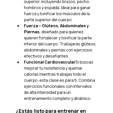
superior, incluyendo brazos, pecho, 
hombros y espalda. Ideal para ganar 
fuerza y tonificar los músculos de la 
parte superior del cuerpo.
Fuerza – Glúteos, Abdominales y 
Piernas, 
diseñado para quienes 
quieren fortalecer y tonificar la parte 
inferior del cuerpo. Trabajarás glúteos, 
abdominales y piernas con ejercicios 
efectivos y desafiantes.
Funcional Cardiovascular
Si buscas 
mejorar tu resistencia y quemar 
calorías mientras trabajas todo el 
cuerpo, esta clase es para ti. Combina 
ejercicios funcionales con intervalos 
de alta intensidad para un 
entrenamiento completo y dinámico.
¿Estás listo para entrenar en 