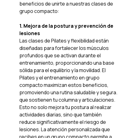
beneficios de unirte a nuestras clases de 
grupo compacto:
1. Mejora de la postura y prevención de 
lesiones
Las clases de Pilates y flexibilidad están 
diseñadas para fortalecer los músculos 
profundos que se activan durante el 
entrenamiento, proporcionando una base 
sólida para el equilibrio y la movilidad. El 
Pilates y el entrenamiento en grupo 
compacto maximizan estos beneficios, 
promoviendo una rutina saludable y segura. 
que sostienen tu columna y articulaciones. 
Esto no solo mejora tu postura al realizar 
actividades diarias, sino que también 
reduce significativamente el riesgo de 
lesiones. La atención personalizada que 
recibes en un grupo compacto permite a 