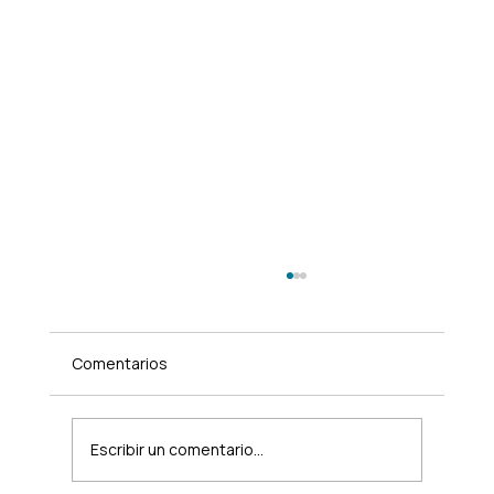
Comentarios
Escribir un comentario...