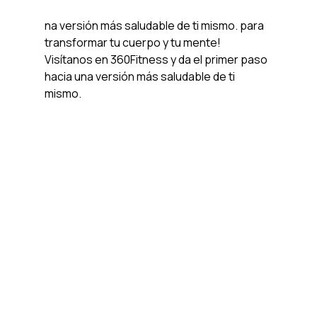
na versión más saludable de ti mismo. para 
transformar tu cuerpo y tu mente! 
Visítanos en 360Fitness y da el primer paso 
hacia una versión más saludable de ti 
mismo.