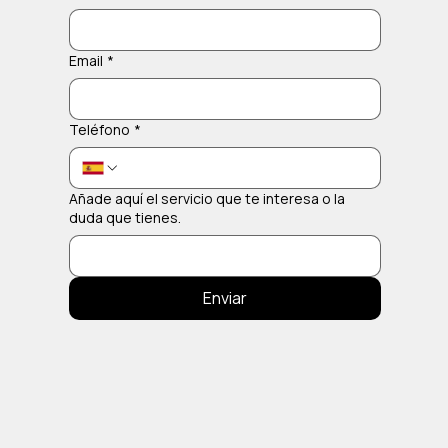
Email
*
Teléfono
*
Añade aquí el servicio que te interesa o la
duda que tienes.
Enviar