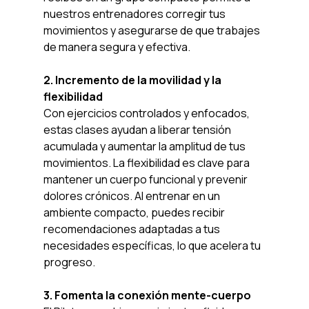
nuestros entrenadores corregir tus 
movimientos y asegurarse de que trabajes 
de manera segura y efectiva.
2. Incremento de la movilidad y la 
flexibilidad
Con ejercicios controlados y enfocados, 
estas clases ayudan a liberar tensión 
acumulada y aumentar la amplitud de tus 
movimientos. La flexibilidad es clave para 
mantener un cuerpo funcional y prevenir 
dolores crónicos. Al entrenar en un 
ambiente compacto, puedes recibir 
recomendaciones adaptadas a tus 
necesidades específicas, lo que acelera tu 
progreso.
3. Fomenta la conexión mente-cuerpo