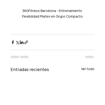
360Fitness Barcelona - Entrenamiento 
Flexibilidad Pilates en Grupo Compacto
Entradas recientes
Ver todo