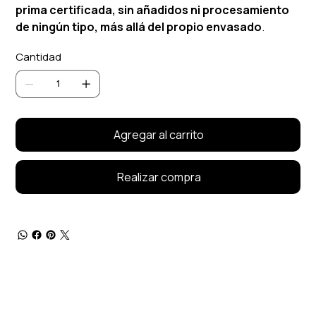
prima certificada, sin añadidos ni procesamiento
de ningún tipo, más allá del propio envasado
.
Cantidad
Agregar al carrito
Realizar compra