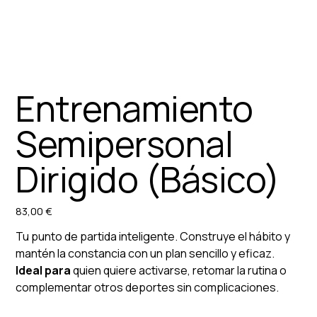
Entrenamiento
Semipersonal
Dirigido (Básico)
83,00 €
Precio
Tu punto de partida inteligente. Construye el hábito y
mantén la constancia con un plan sencillo y eficaz.
Ideal para
quien quiere activarse, retomar la rutina o
complementar otros deportes sin complicaciones.