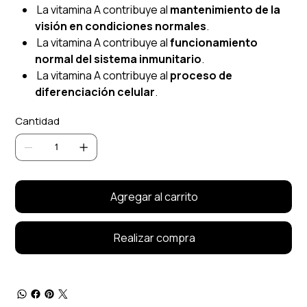
La vitamina A contribuye al
mantenimiento de la
visión en condiciones normales
.
La vitamina A contribuye al
funcionamiento
normal del sistema inmunitario
.
La vitamina A contribuye al
proceso de
diferenciación celular
.
Cantidad
Agregar al carrito
Realizar compra