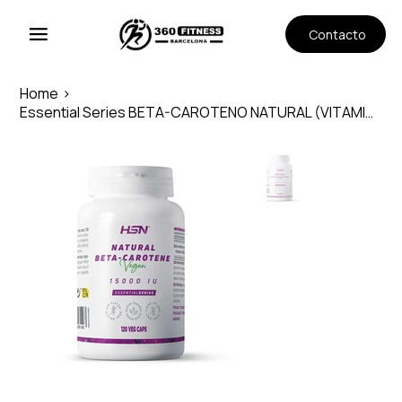
Contacto
Home
>
Essential Series BETA-CAROTENO NATURAL (VITAMINA A) 15000UI