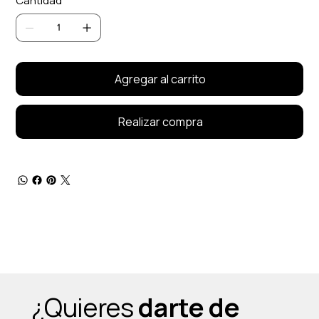
Cantidad
Agregar al carrito
Realizar compra
¿Quieres
darte de