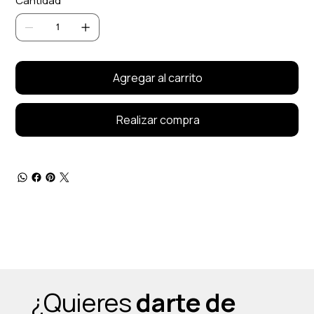
Cantidad
Agregar al carrito
Realizar compra
¿Quieres
darte de