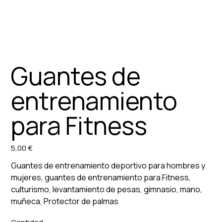
Guantes de
entrenamiento
para Fitness
5,00 €
Precio
Guantes de entrenamiento deportivo para hombres y
mujeres, guantes de entrenamiento para Fitness,
culturismo, levantamiento de pesas, gimnasio, mano,
muñeca, Protector de palmas