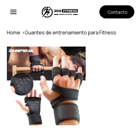
Contacto
Home
>
Guantes de entrenamiento para Fitness